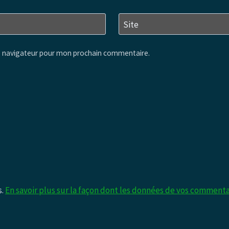
Site
e navigateur pour mon prochain commentaire.
s.
En savoir plus sur la façon dont les données de vos commenta