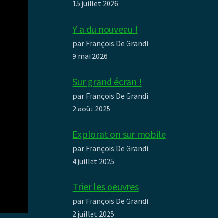
15 juillet 2026
Y a du nouveau !
par François De Grandi
9 mai 2026
Sur grand écran !
par François De Grandi
2 août 2025
Exploration sur mobile
par François De Grandi
4 juillet 2025
Trier les oeuvres
par François De Grandi
2 juillet 2025