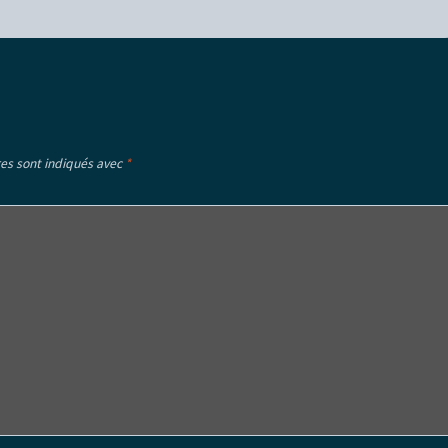
es sont indiqués avec
*