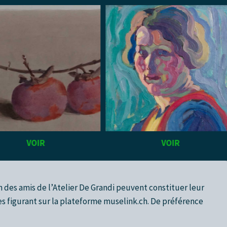
VOIR
VOIR
des amis de l’Atelier De Grandi peuvent constituer leur
s figurant sur la plateforme muselink.ch. De préférence