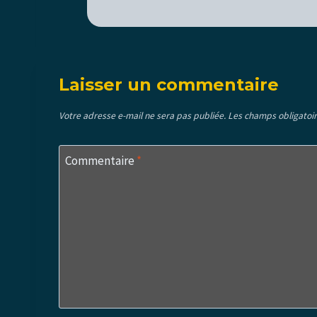
Laisser un commentaire
Votre adresse e-mail ne sera pas publiée.
Les champs obligatoir
Commentaire
*