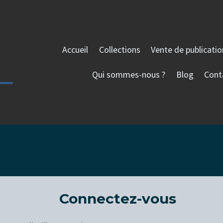
Accueil
Collections
Vente de publicati
Qui sommes-nous ?
Blog
Cont
Connectez-vous