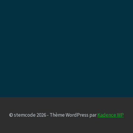
© stemcode 2026 - Thème WordPress par
Kadence WP