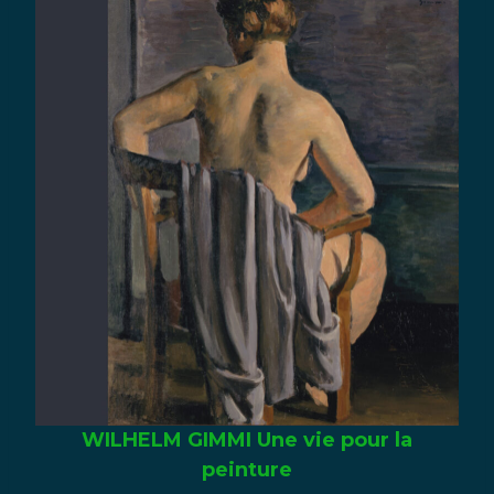
WILHELM GIMMI Une vie pour la
peinture