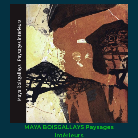
MAYA BOISGALLAYS Paysages
intérieurs