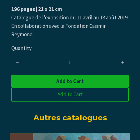
o
196 pages | 21 x 21 cm
w
Catalogue de l’exposition du 11 avril au 18 août 2019.
En collaboration avec la Fondation Casimir
Reymond.
Quantity
Add to Cart
Add to Cart
Autres catalogues