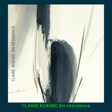
CLAIRE KOENIG En résidence