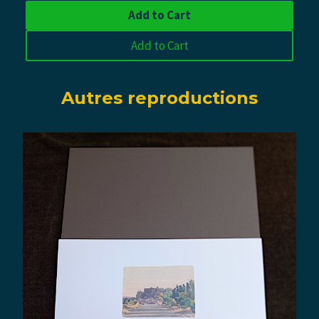
Add to Cart
Add to Cart
Autres reproductions