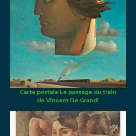
Carte postale Le passage du train
de Vincent De Grandi