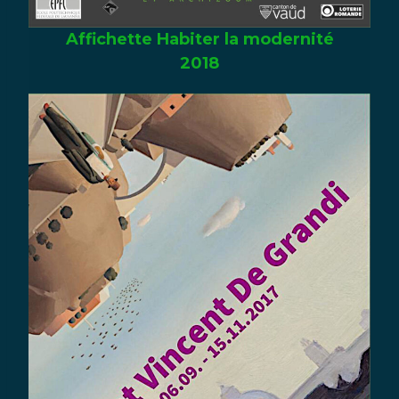
Affichette Habiter la modernité
2018