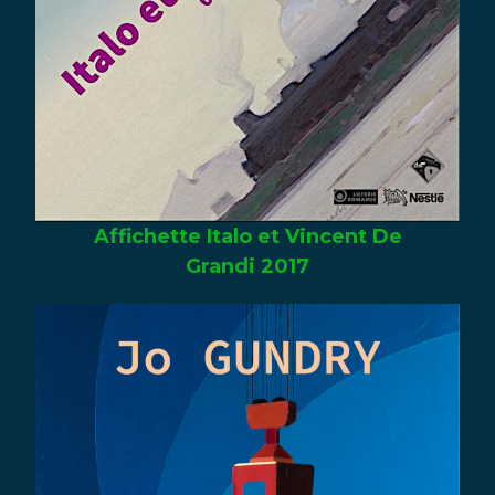
Affichette Italo et Vincent De
Grandi 2017