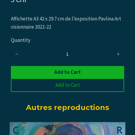
o
Affichette A3 42 x 29.7 cm de l’exposition Pavlina Art
w
visionnaire 2022-22
Quantity
Add to Cart
Add to Cart
Autres reproductions