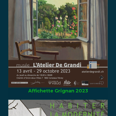
Affichette Grignan 2023