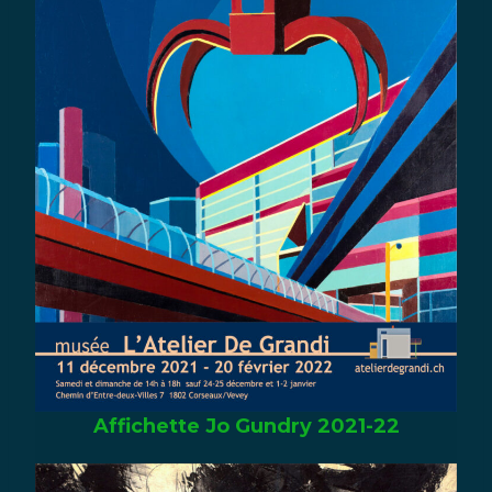
Affichette Jo Gundry 2021-22