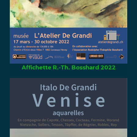
Affichette R.-Th. Bosshard 2022