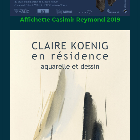
Affichette Casimir Reymond 2019