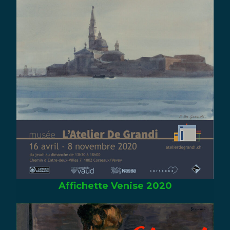
Affichette Venise 2020