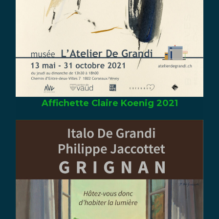
Affichette Claire Koenig 2021